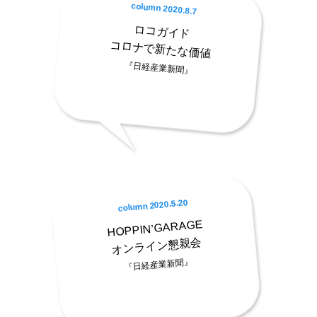
column 2020.8.7
ロコガイド
コロナで新たな価値
『日経産業新聞』
column 2020.5.20
HOPPIN’GARAGE
オンライン懇親会
『日経産業新聞』