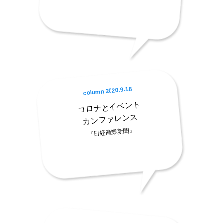
column 2020.9.18
コロナとイベント
カンファレンス
『日経産業新聞』