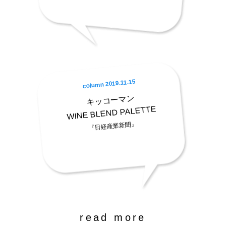
column 2019.11.15
キッコーマン
WINE BLEND PALETTE
『日経産業新聞』
read more