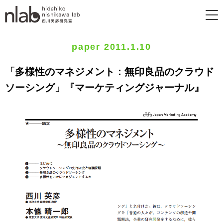
paper 2011.1.10
「多様性のマネジメント：無印良品のクラウド
ソーシング」『マーケティングジャーナル』