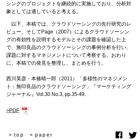
シングのプロジェクトを継続的に実施しており、分析対
象としては適していると考える。
以下、本稿では、クラウドソーシングの先行研究のレ
ビュー、そしてPage（2007）によるクラウドソーシン
グの有効性を説明するモデルとその課題を確認した上
で、無印良品のクラウドソーシングの事例分析を行い、
課題に対するマネジメントについて考察する。おわり
に、本稿での発見を整理し、まとめを行う。
西川英彦・本條晴一郎（2011）「多様性のマネジメン
ト：無印良品のクラウドソーシング」『マーケティング
ジャーナル』Vol.30 No.3, pp.35-49.
>PDF
top
paper