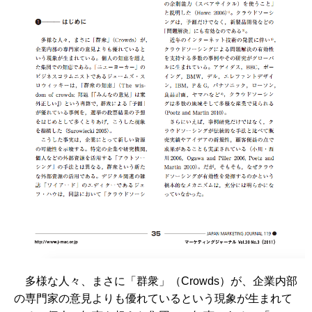
多様な人々、まさに「群衆」（Crowds）が、企業内部
の専門家の意見よりも優れているという現象が生まれて