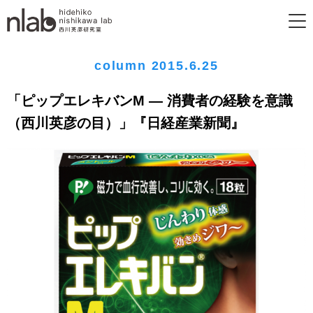
column 2015.6.25
「ピップエレキバンM ― 消費者の経験を意識
（西川英彦の目）」『日経産業新聞』