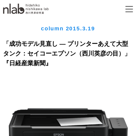
column 2015.3.19
「成功モデル見直し ― プリンターあえて大型
タンク：セイコーエプソン（西川英彦の目）」
『日経産業新聞』