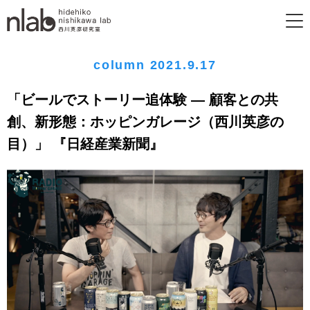
column 2021.9.17
「ビールでストーリー追体験 ― 顧客との共
創、新形態：ホッピンガレージ（西川英彦の
目）」 『日経産業新聞』