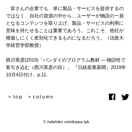
皆さんの企業でも、単に製品・サービスを提供するの
ではなく、自社の資源の中から、ユーザーが物語の一員
となるコンテンツを取り上げ、製品・サービスの利用に
意味を持たせることは重要であろう。これこそ、他社が
模倣しにくく差別化できるものになるだろう。（法政大
学経営学部教授）
西川英彦(2019)「バンダイのプログラム教材 ― 物語性で
客引き込む（西川英彦の目）」 『日経産業新聞』2019年
10月4日付け、p.11.
top
column
©
hidehiko nishikawa lab