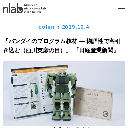
column 2019.10.4
「バンダイのプログラム教材 ― 物語性で客引
き込む（西川英彦の目）」 『日経産業新聞』