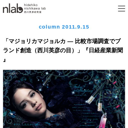
column 2011.9.15
「マジョリカマジョルカ ― 比較市場調査でブ
ランド創造（西川英彦の目）」『日経産業新聞
』