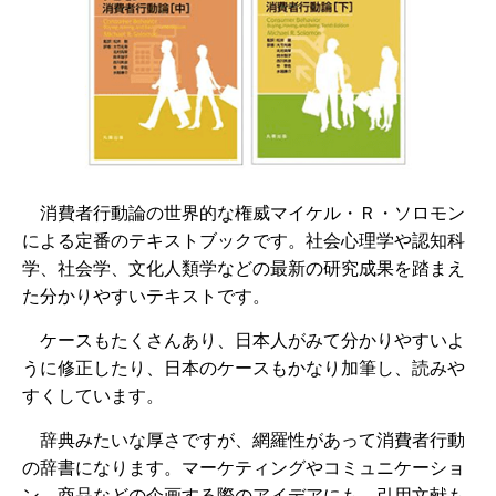
消費者行動論の世界的な権威マイケル・Ｒ・ソロモン
による定番のテキストブックです。社会心理学や認知科
学、社会学、文化人類学などの最新の研究成果を踏まえ
た分かりやすいテキストです。
ケースもたくさんあり、日本人がみて分かりやすいよ
うに修正したり、日本のケースもかなり加筆し、読みや
すくしています。
辞典みたいな厚さですが、網羅性があって消費者行動
の辞書になります。マーケティングやコミュニケーショ
ン、商品などの企画する際のアイデアにも、引用文献も