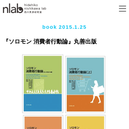
book 2015.1.25
『ソロモン 消費者行動論』丸善出版