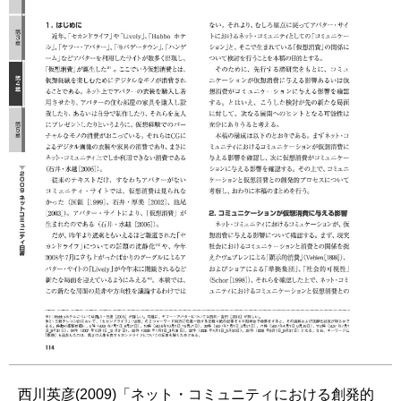
西川英彦(2009)「ネット・コミュニティにおける創発的