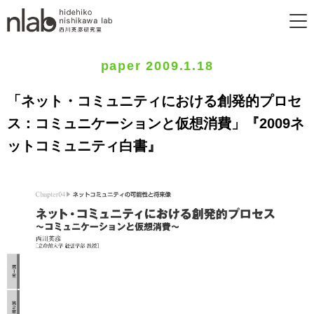
paper 2009.1.18
「ネット・コミュニティにおける創発的プロセ
ス：コミュニケーションと仮想消費」『2009ネ
ットコミュニティ白書』