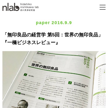
paper 2016.9.9
「無印良品の経営学 第5回：世界の無印良品」
『一橋ビジネスレビュー』